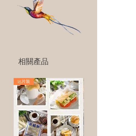
相關產品
15片裝