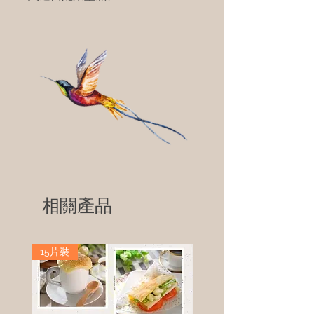
相關產品
15片裝