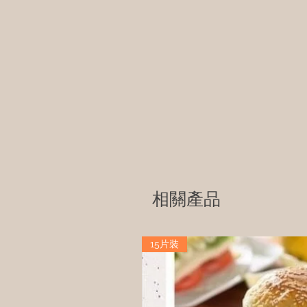
相關產品
15片裝