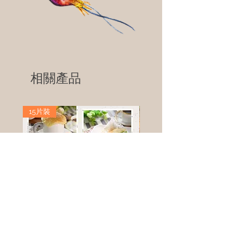
相關產品
15片裝