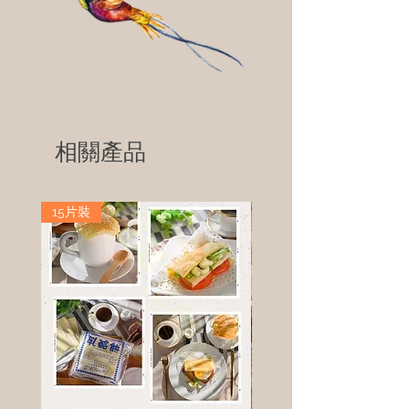
相關產品
15片裝