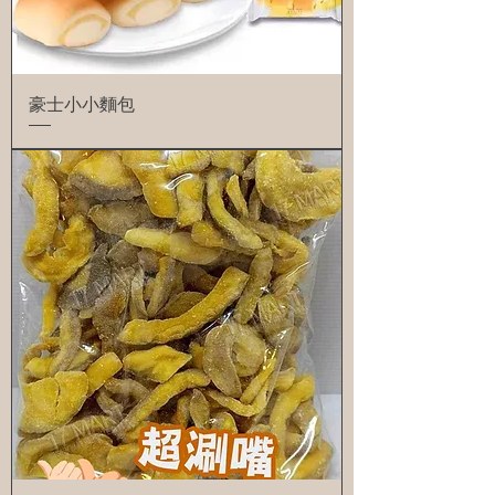
豪士小小麵包